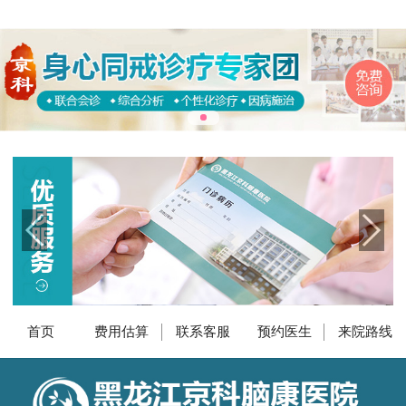
首页
费用估算
联系客服
预约医生
来院路线