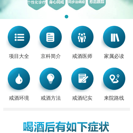
项目大全
京科简介
戒酒医师
家属必读
戒酒环境
戒酒方法
戒酒纪实
来院路线